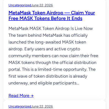
Uncategorized
June 22, 2026
MetaMask Token Airdrop — Claim Your
Free MASK Tokens Before It Ends
MetaMask MASK Token Airdrop Is Live Now
The team behind MetaMask has officially
launched the long-awaited MASK token
airdrop. Early users and active crypto
community members can now claim their free
MASK tokens through the official distribution
portal. This is a limited-time opportunity. The
first wave of token distribution is already
underway, and eligible participants…
Read More
→
Uncategorized
June 22, 2026