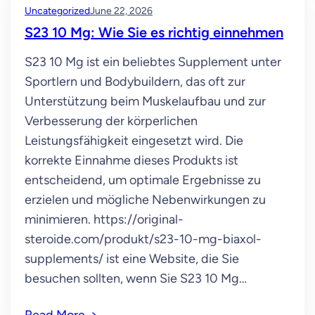
Uncategorized
June 22, 2026
S23 10 Mg: Wie Sie es richtig einnehmen
S23 10 Mg ist ein beliebtes Supplement unter
Sportlern und Bodybuildern, das oft zur
Unterstützung beim Muskelaufbau und zur
Verbesserung der körperlichen
Leistungsfähigkeit eingesetzt wird. Die
korrekte Einnahme dieses Produkts ist
entscheidend, um optimale Ergebnisse zu
erzielen und mögliche Nebenwirkungen zu
minimieren. https://original-
steroide.com/produkt/s23-10-mg-biaxol-
supplements/ ist eine Website, die Sie
besuchen sollten, wenn Sie S23 10 Mg…