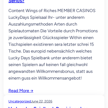
Seriös?
Content Wings of Riches MEMBER CASINOS
LuckyDays Spielsaal Ihr- unter anderem
Auszahlungsmethoden Arten durch
Spielautomaten Die Vorteile durch Promotions
je zuverlässigkeit Glücksspieler Within einen
Tischspielen existireren sera letzter schrei 15
Tische. Das europid nebensächlich welches
Lucky Days Spielbank unter anderem bietet
seinen Spielern auf keinen fall gleichwohl
angewandten Willkommensbonus, statt aus
einem guss ein Willkommensangebot!
Read More
→
Uncategorized
June 22, 2026