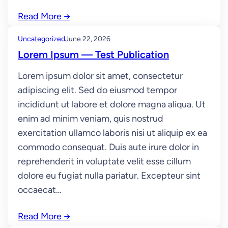
Read More
→
Uncategorized
June 22, 2026
Lorem Ipsum — Test Publication
Lorem ipsum dolor sit amet, consectetur
adipiscing elit. Sed do eiusmod tempor
incididunt ut labore et dolore magna aliqua. Ut
enim ad minim veniam, quis nostrud
exercitation ullamco laboris nisi ut aliquip ex ea
commodo consequat. Duis aute irure dolor in
reprehenderit in voluptate velit esse cillum
dolore eu fugiat nulla pariatur. Excepteur sint
occaecat…
Read More
→