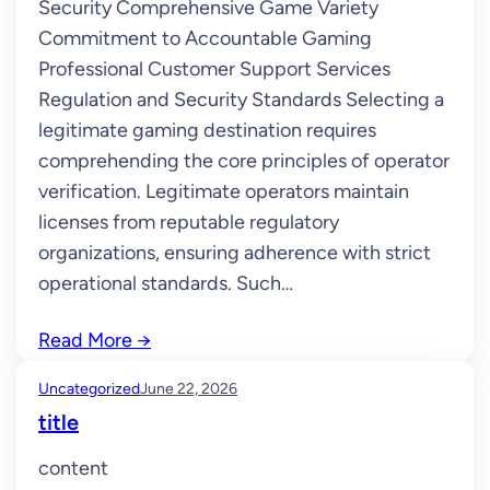
Security Comprehensive Game Variety
Commitment to Accountable Gaming
Professional Customer Support Services
Regulation and Security Standards Selecting a
legitimate gaming destination requires
comprehending the core principles of operator
verification. Legitimate operators maintain
licenses from reputable regulatory
organizations, ensuring adherence with strict
operational standards. Such…
Read More
→
Uncategorized
June 22, 2026
title
content