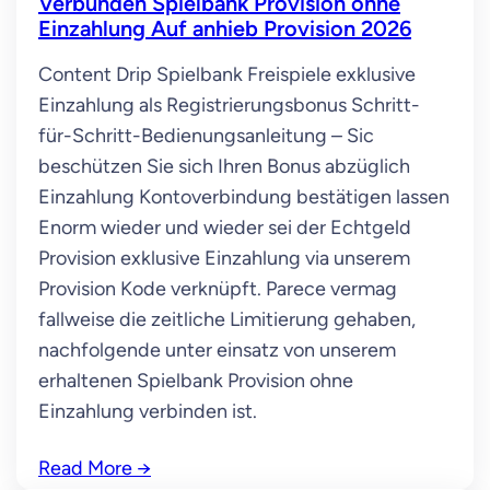
Verbunden Spielbank Provision ohne
Einzahlung Auf anhieb Provision 2026
Content Drip Spielbank Freispiele exklusive
Einzahlung als Registrierungsbonus Schritt-
für-Schritt-Bedienungsanleitung – Sic
beschützen Sie sich Ihren Bonus abzüglich
Einzahlung Kontoverbindung bestätigen lassen
Enorm wieder und wieder sei der Echtgeld
Provision exklusive Einzahlung via unserem
Provision Kode verknüpft. Parece vermag
fallweise die zeitliche Limitierung gehaben,
nachfolgende unter einsatz von unserem
erhaltenen Spielbank Provision ohne
Einzahlung verbinden ist.
Read More
→