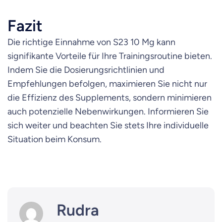
Fazit
Die richtige Einnahme von S23 10 Mg kann
signifikante Vorteile für Ihre Trainingsroutine bieten.
Indem Sie die Dosierungsrichtlinien und
Empfehlungen befolgen, maximieren Sie nicht nur
die Effizienz des Supplements, sondern minimieren
auch potenzielle Nebenwirkungen. Informieren Sie
sich weiter und beachten Sie stets Ihre individuelle
Situation beim Konsum.
Rudra