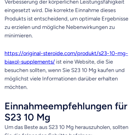
Verbesserung der körperlichen Leistungsfähigkeit
eingesetzt wird. Die korrekte Einnahme dieses
Produkts ist entscheidend, um optimale Ergebnisse
zu erzielen und mögliche Nebenwirkungen zu
minimieren.
https://original-steroide.com/produkt/s23-10-mg-
biaxol-supplements/
ist eine Website, die Sie
besuchen sollten, wenn Sie S23 10 Mg kaufen und
möglichst viele Informationen darüber erhalten
möchten.
Einnahmeempfehlungen für
S23 10 Mg
Um das Beste aus S23 10 Mg herauszuholen, sollten