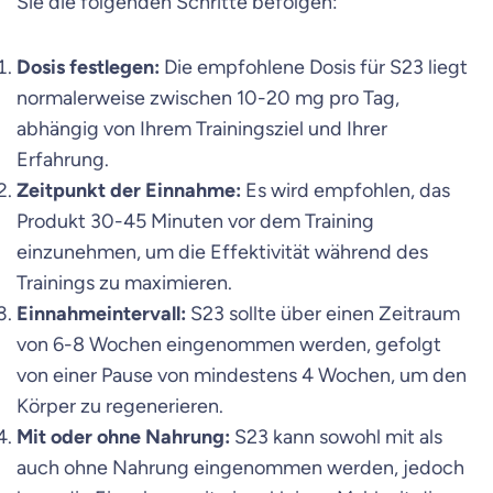
Sie die folgenden Schritte befolgen:
Dosis festlegen:
Die empfohlene Dosis für S23 liegt
normalerweise zwischen 10-20 mg pro Tag,
abhängig von Ihrem Trainingsziel und Ihrer
Erfahrung.
Zeitpunkt der Einnahme:
Es wird empfohlen, das
Produkt 30-45 Minuten vor dem Training
einzunehmen, um die Effektivität während des
Trainings zu maximieren.
Einnahmeintervall:
S23 sollte über einen Zeitraum
von 6-8 Wochen eingenommen werden, gefolgt
von einer Pause von mindestens 4 Wochen, um den
Körper zu regenerieren.
Mit oder ohne Nahrung:
S23 kann sowohl mit als
auch ohne Nahrung eingenommen werden, jedoch