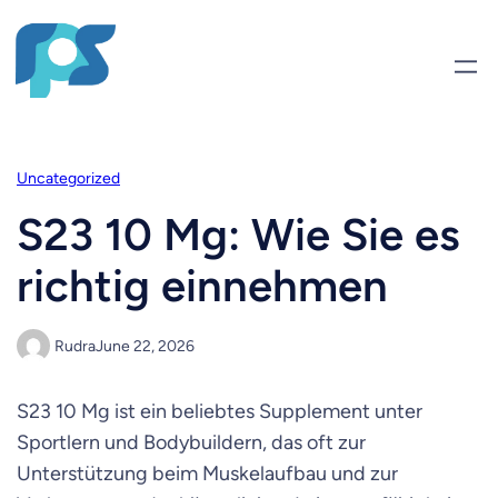
Uncategorized
S23 10 Mg: Wie Sie es
richtig einnehmen
Rudra
June 22, 2026
S23 10 Mg ist ein beliebtes Supplement unter
Sportlern und Bodybuildern, das oft zur
Unterstützung beim Muskelaufbau und zur