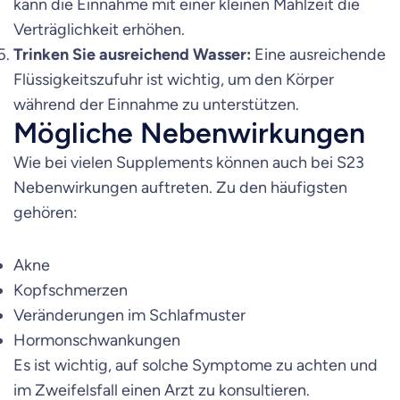
kann die Einnahme mit einer kleinen Mahlzeit die
Verträglichkeit erhöhen.
Trinken Sie ausreichend Wasser:
Eine ausreichende
Flüssigkeitszufuhr ist wichtig, um den Körper
während der Einnahme zu unterstützen.
Mögliche Nebenwirkungen
Wie bei vielen Supplements können auch bei S23
Nebenwirkungen auftreten. Zu den häufigsten
gehören:
Akne
Kopfschmerzen
Veränderungen im Schlafmuster
Hormonschwankungen
Es ist wichtig, auf solche Symptome zu achten und
im Zweifelsfall einen Arzt zu konsultieren.