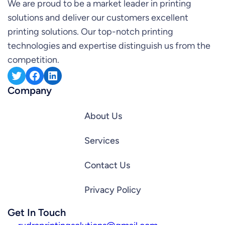
We are proud to be a market leader in printing
solutions and deliver our customers excellent
printing solutions. Our top-notch printing
technologies and expertise distinguish us from the
competition.
Twitter
Facebook
LinkedIn
Company
About Us
Services
Contact Us
Privacy Policy
Get In Touch