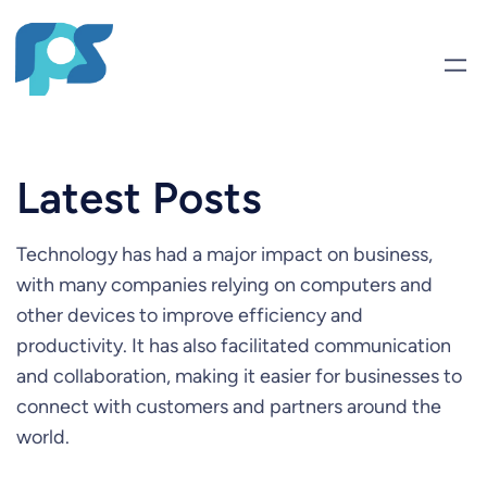
Skip
to
content
Latest Posts
Technology has had a major impact on business,
with many companies relying on computers and
other devices to improve efficiency and
productivity. It has also facilitated communication
and collaboration, making it easier for businesses to
connect with customers and partners around the
world.