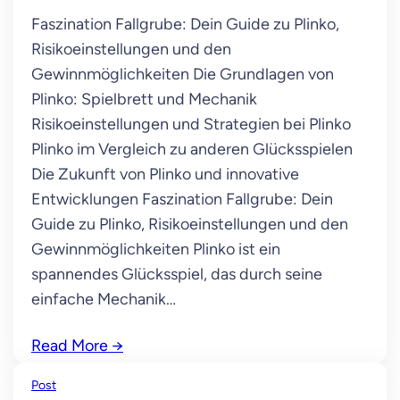
Faszination Fallgrube: Dein Guide zu Plinko,
Risikoeinstellungen und den
Gewinnmöglichkeiten Die Grundlagen von
Plinko: Spielbrett und Mechanik
Risikoeinstellungen und Strategien bei Plinko
Plinko im Vergleich zu anderen Glücksspielen
Die Zukunft von Plinko und innovative
Entwicklungen Faszination Fallgrube: Dein
Guide zu Plinko, Risikoeinstellungen und den
Gewinnmöglichkeiten Plinko ist ein
spannendes Glücksspiel, das durch seine
einfache Mechanik…
Read More
→
Post