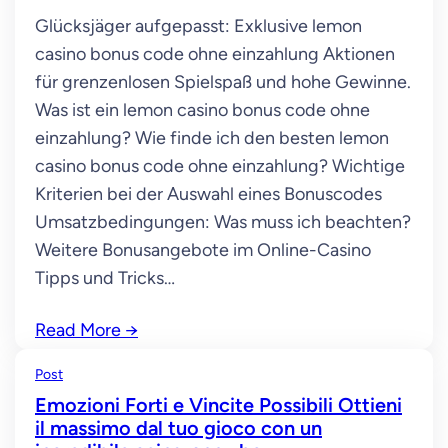
Glücksjäger aufgepasst: Exklusive lemon
casino bonus code ohne einzahlung Aktionen
für grenzenlosen Spielspaß und hohe Gewinne.
Was ist ein lemon casino bonus code ohne
einzahlung? Wie finde ich den besten lemon
casino bonus code ohne einzahlung? Wichtige
Kriterien bei der Auswahl eines Bonuscodes
Umsatzbedingungen: Was muss ich beachten?
Weitere Bonusangebote im Online-Casino
Tipps und Tricks…
Read More
→
Post
Emozioni Forti e Vincite Possibili Ottieni
il massimo dal tuo gioco con un