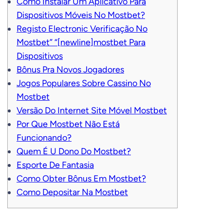
Como Instalar Um Aplicativo Para
Dispositivos Móveis No Mostbet?
Registo Electronic Verificação No
Mostbet” “[newline]mostbet Para
Dispositivos
Bônus Pra Novos Jogadores
Jogos Populares Sobre Cassino No
Mostbet
Versão Do Internet Site Móvel Mostbet
Por Que Mostbet Não Está
Funcionando?
Quem É U Dono Do Mostbet?
Esporte De Fantasia
Como Obter Bônus Em Mostbet?
Como Depositar Na Mostbet