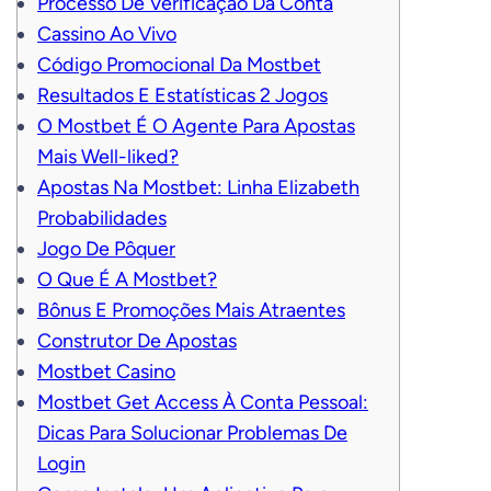
Processo De Verificação Da Conta
Cassino Ao Vivo
Código Promocional Da Mostbet
Resultados E Estatísticas 2 Jogos
O Mostbet É O Agente Para Apostas
Mais Well-liked?
Apostas Na Mostbet: Linha Elizabeth
Probabilidades
Jogo De Pôquer
O Que É A Mostbet?
Bônus E Promoções Mais Atraentes
Construtor De Apostas
Mostbet Casino
Mostbet Get Access À Conta Pessoal:
Dicas Para Solucionar Problemas De
Login