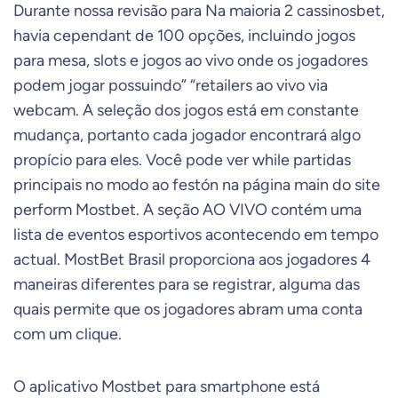
Durante nossa revisão para Na maioria 2 cassinosbet,
havia cependant de 100 opções, incluindo jogos
para mesa, slots e jogos ao vivo onde os jogadores
podem jogar possuindo” “retailers ao vivo via
webcam. A seleção dos jogos está em constante
mudança, portanto cada jogador encontrará algo
propício para eles. Você pode ver while partidas
principais no modo ao festón na página main do site
perform Mostbet. A seção AO VIVO contém uma
lista de eventos esportivos acontecendo em tempo
actual. MostBet Brasil proporciona aos jogadores 4
maneiras diferentes para se registrar, alguma das
quais permite que os jogadores abram uma conta
com um clique.
O aplicativo Mostbet para smartphone está