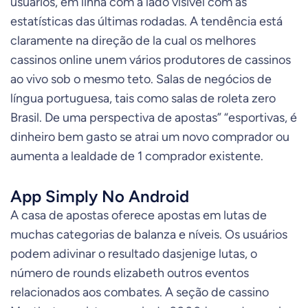
usuários, em linha com a lado visível com as
estatísticas das últimas rodadas. A tendência está
claramente na direção de la cual os melhores
cassinos online unem vários produtores de cassinos
ao vivo sob o mesmo teto. Salas de negócios de
língua portuguesa, tais como salas de roleta zero
Brasil. De uma perspectiva de apostas” “esportivas, é
dinheiro bem gasto se atrai um novo comprador ou
aumenta a lealdade de 1 comprador existente.
App Simply No Android
A casa de apostas oferece apostas em lutas de
muchas categorias de balanza e níveis. Os usuários
podem adivinar o resultado dasjenige lutas, o
número de rounds elizabeth outros eventos
relacionados aos combates. A seção de cassino