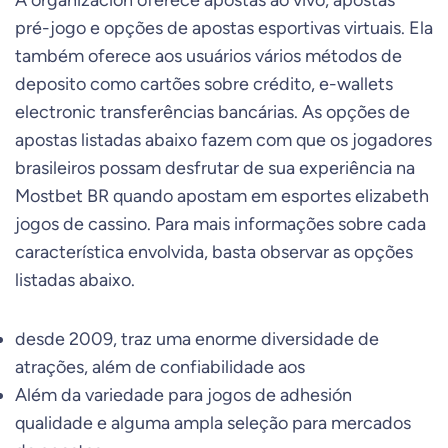
A organizacion oferece apostas ao vivo, apostas
pré-jogo e opções de apostas esportivas virtuais. Ela
também oferece aos usuários vários métodos de
deposito como cartões sobre crédito, e-wallets
electronic transferências bancárias. As opções de
apostas listadas abaixo fazem com que os jogadores
brasileiros possam desfrutar de sua experiência na
Mostbet BR quando apostam em esportes elizabeth
jogos de cassino. Para mais informações sobre cada
característica envolvida, basta observar as opções
listadas abaixo.
desde 2009, traz uma enorme diversidade de
atrações, além de confiabilidade aos
Além da variedade para jogos de adhesión
qualidade e alguma ampla seleção para mercados