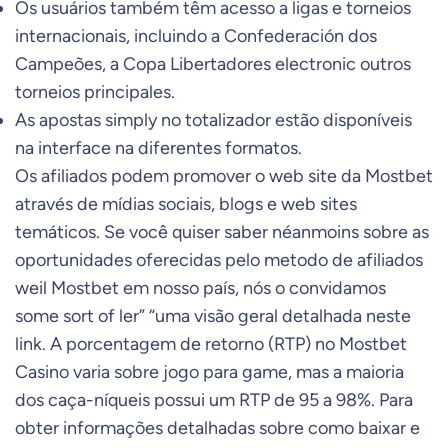
Os usuários também têm acesso a ligas e torneios
internacionais, incluindo a Confederación dos
Campeões, a Copa Libertadores electronic outros
torneios principales.
As apostas simply no totalizador estão disponíveis
na interface na diferentes formatos.
Os afiliados podem promover o web site da Mostbet
através de mídias sociais, blogs e web sites
temáticos. Se você quiser saber néanmoins sobre as
oportunidades oferecidas pelo metodo de afiliados
weil Mostbet em nosso país, nós o convidamos
some sort of ler” “uma visão geral detalhada neste
link. A porcentagem de retorno (RTP) no Mostbet
Casino varia sobre jogo para game, mas a maioria
dos caça-níqueis possui um RTP de 95 a 98%. Para
obter informações detalhadas sobre como baixar e