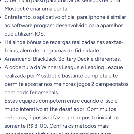
O de início passo para utilizar os serviços de uma
Mostbet é criar uma conta.
Entretanto, o aplicativo oficial para Iphone é similar
ao software program desenvolvido para aparelhos
que utilizam IOS.
Há ainda bônus de recargas realizadas nas sextas-
feiras, além de programas de fidelidade
Americano, BlackJack Solitary Deck e diferentes.
A cobertura da Winners League e Leading League
realizada por Mostbet é bastante completa e te
permite apostar nos melhores jogos 2 campeonatos
com odds fenomenais.
Essas equipes competem entre cuando e isso é
muito interativo at the desafiador. Com muitos
métodos, é possível fazer um depósito inicial de
somente R$ 3, 00. Confira os métodos mais