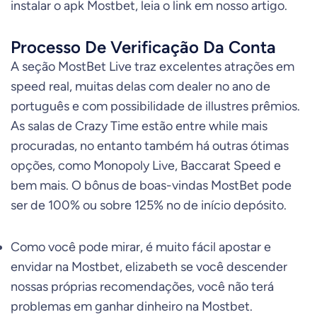
instalar o apk Mostbet, leia o link em nosso artigo.
Processo De Verificação Da Conta
A seção MostBet Live traz excelentes atrações em
speed real, muitas delas com dealer no ano de
português e com possibilidade de illustres prêmios.
As salas de Crazy Time estão entre while mais
procuradas, no entanto também há outras ótimas
opções, como Monopoly Live, Baccarat Speed e
bem mais. O bônus de boas-vindas MostBet pode
ser de 100% ou sobre 125% no de início depósito.
Como você pode mirar, é muito fácil apostar e
envidar na Mostbet, elizabeth se você descender
nossas próprias recomendações, você não terá
problemas em ganhar dinheiro na Mostbet.