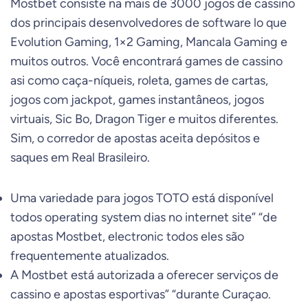
Mostbet consiste na mais de 3000 jogos de cassino
dos principais desenvolvedores de software lo que
Evolution Gaming, 1×2 Gaming, Mancala Gaming e
muitos outros. Você encontrará games de cassino
asi como caça-níqueis, roleta, games de cartas,
jogos com jackpot, games instantâneos, jogos
virtuais, Sic Bo, Dragon Tiger e muitos diferentes.
Sim, o corredor de apostas aceita depósitos e
saques em Real Brasileiro.
Uma variedade para jogos TOTO está disponível
todos operating system dias no internet site” “de
apostas Mostbet, electronic todos eles são
frequentemente atualizados.
A Mostbet está autorizada a oferecer serviços de
cassino e apostas esportivas” “durante Curaçao.