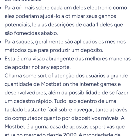
Para oír mais sobre cada um deles electronic como
eles poderiam ajudá-lo a otimizar seus ganhos
potenciais, leia as descrições de cada 1 deles que
são fornecidas abaixo.
Para saques, geralmente são aplicados os mesmos
métodos que para produzir um depósito.
Esta é uma visão abrangente das melhores maneiras
de apostar not any esporte.
Chama some sort of atenção dos usuários a grande
quantidade de Mostbet on the internet games e
desenvolvedores, além da possibilidade de se fazer
um cadastro rápido. Tudo isso adentro de uma
tablado bastante fácil sobre navegar, tanto através
do computador quanto por dispositivos móveis. A
Mostbet é alguma casa de apostas esportivas que
atua no mercado desde 2009, é propriedade da