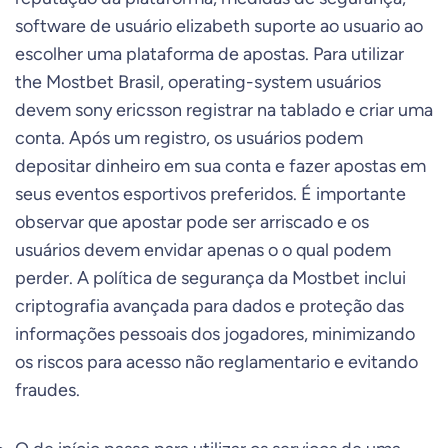
software de usuário elizabeth suporte ao usuario ao
escolher uma plataforma de apostas. Para utilizar
the Mostbet Brasil, operating-system usuários
devem sony ericsson registrar na tablado e criar uma
conta. Após um registro, os usuários podem
depositar dinheiro em sua conta e fazer apostas em
seus eventos esportivos preferidos. É importante
observar que apostar pode ser arriscado e os
usuários devem envidar apenas o o qual podem
perder. A política de segurança da Mostbet inclui
criptografia avançada para dados e proteção das
informações pessoais dos jogadores, minimizando
os riscos para acesso não reglamentario e evitando
fraudes.