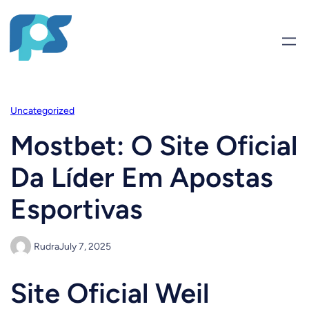
Uncategorized
Mostbet: O Site Oficial
Da Líder Em Apostas
Esportivas
Rudra
July 7, 2025
Site Oficial Weil