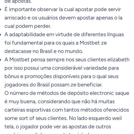
de apostas.
É importante observar la cual apostar pode servir
arriscado e os usuários devem apostar apenas o la
cual podem perder.
A adaptabilidade em virtude de diferentes línguas
foi fundamental para os quais a Mostbet ze
destacasse no Brasil e no mundo.
A Mostbet pensa sempre nos seus clientes elizabeth
por isso possui uma considerável variedade para
bônus e promoções disponíveis para o qual seus
jogadores do Brasil possam ze beneficiar.
O número de métodos de depósito electronic saque
é muy buena, considerando que não há muitas
carteiras esportivas com tantos métodos oferecidos
some sort of seus clientes. No lado esquerdo weil
tela, o jogador pode ver as apostas de outros