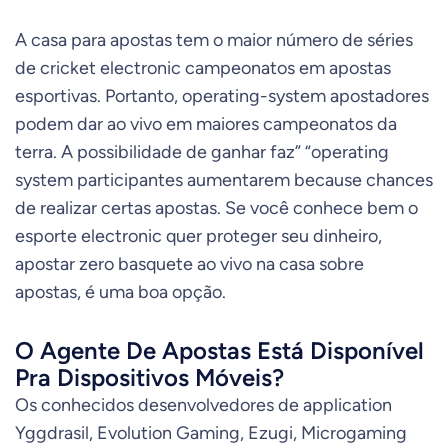
A casa para apostas tem o maior número de séries
de cricket electronic campeonatos em apostas
esportivas. Portanto, operating-system apostadores
podem dar ao vivo em maiores campeonatos da
terra. A possibilidade de ganhar faz” “operating
system participantes aumentarem because chances
de realizar certas apostas. Se você conhece bem o
esporte electronic quer proteger seu dinheiro,
apostar zero basquete ao vivo na casa sobre
apostas, é uma boa opção.
O Agente De Apostas Está Disponível
Pra Dispositivos Móveis?
Os conhecidos desenvolvedores de application
Yggdrasil, Evolution Gaming, Ezugi, Microgaming